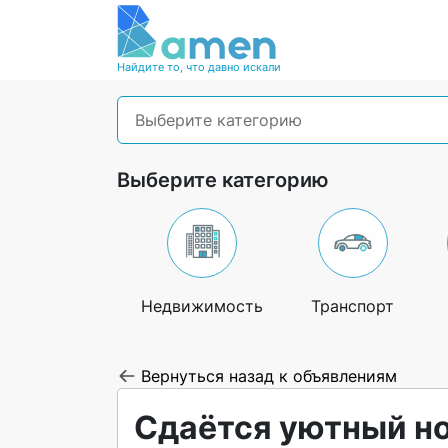
Найдите то, что давно искали
Выберите категорию
Выберите категорию
Недвижимость
Транспорт
Вернуться назад к объявлениям
Сдаётся уютный но