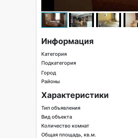
Информация
Категория
Подкатегория
Город
Районы
Характеристики
Тип объявления
Вид объекта
Количество комнат
Общая площадь, кв.м.