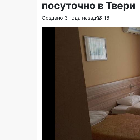
посуточно в Твери
Создано 3 года назад
16