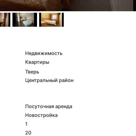
Недвижимость
Квартиры
Тверь
Центральный район
Посуточная аренда
Новостройка
1
20