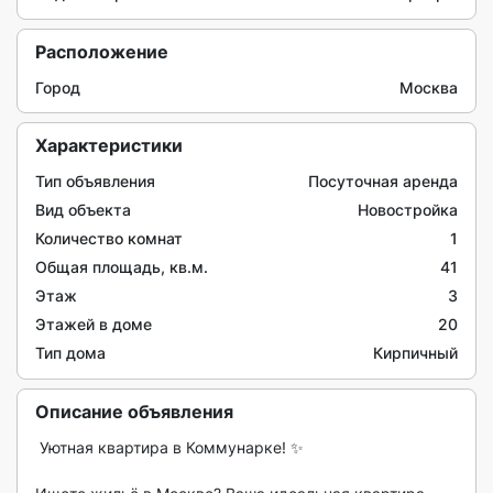
Расположение
Город
Москва
Характеристики
Тип объявления
Посуточная аренда
Вид объекта
Новостройка
Количество комнат
1
Общая площадь, кв.м.
41
Этаж
3
Этажей в доме
20
Тип дома
Кирпичный
Описание объявления
 Уютная квартира в Коммунарке! ✨
