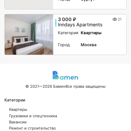
3 000 ₽
21
Inndays Apartments
Категория
Квартиры
Город
Москва
© 2021—2026 Бамен
Все права защищены
Категории
Квартиры
Грузовики и спецтехника
Вакансии
Ремонт и строительство