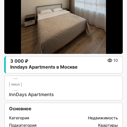
3 000 ₽
10
Inndays Apartments в Москве
InnDays Apartments
Основное
Категория
Недвижимость
Подкатегория
Квартиры