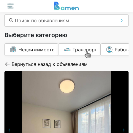
Поиск по объявлениям
Выберите категорию
Недвижимость
Транспорт
Работа
Вернуться назад к объявлениям