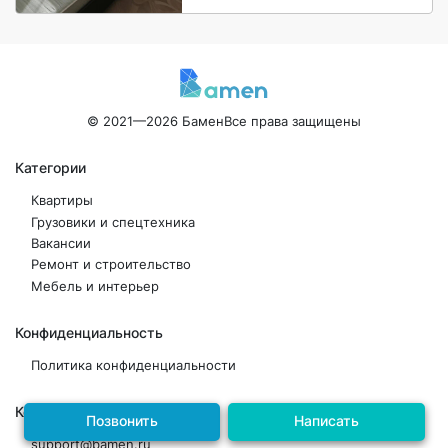
© 2021—2026 Бамен
Все права защищены
Категории
Квартиры
Грузовики и спецтехника
Вакансии
Ремонт и строительство
Мебель и интерьер
Конфиденциальность
Политика конфиденциальности
Контакты
Позвонить
Написать
support@bamen.ru