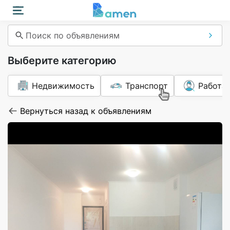
Поиск по объявлениям
Выберите категорию
Недвижимость
Транспорт
Работа
Вернуться назад к объявлениям