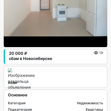
20 000 ₽
19
сбам в Новосибирске
иван
Основное
Категория
Недвижимость
Подкатегория
Квартиры