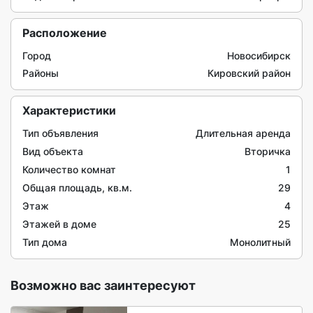
Расположение
Город
Новосибирск
Районы
Кировский район
Характеристики
Тип объявления
Длительная аренда
Вид объекта
Вторичка
Количество комнат
1
Общая площадь, кв.м.
29
Этаж
4
Этажей в доме
25
Тип дома
Монолитный
Возможно вас заинтересуют