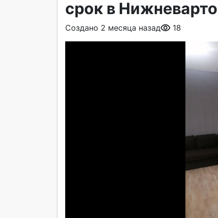
срок в Нижневарто
Создано 2 месяца назад
18