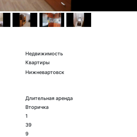
Недвижимость
Квартиры
Нижневартовск
Длительная аренда
Вторичка
1
39
9