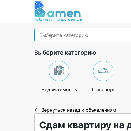
Найдите то, что давно искали
Выберите категорию
Выберите категорию
Недвижимость
Транспорт
Вернуться назад к объявлениям
Сдам квартиру на 