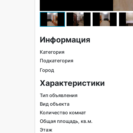
Информация
Категория
Подкатегория
Город
Характеристики
Тип объявления
Вид объекта
Количество комнат
Общая площадь, кв.м.
Этаж