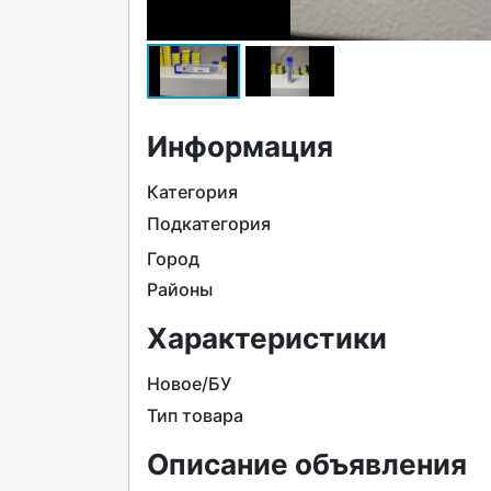
Информация
Категория
Подкатегория
Город
Районы
Характеристики
Новое/БУ
Тип товара
Описание объявления