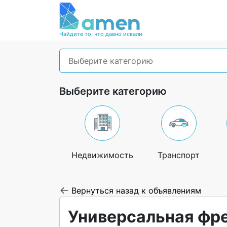
Найдите то, что давно искали
Выберите категорию
Выберите категорию
Недвижимость
Транспорт
Вернуться назад к объявлениям
Универсальная фр