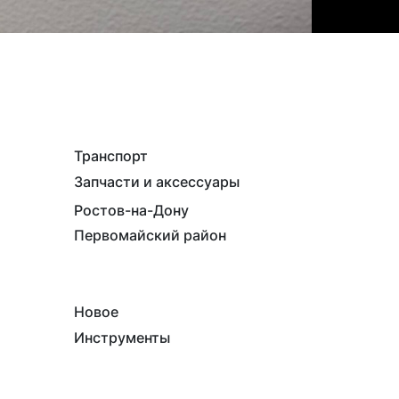
Транспорт
Запчасти и аксессуары
Ростов-на-Дону
Первомайский район
Новое
Инструменты