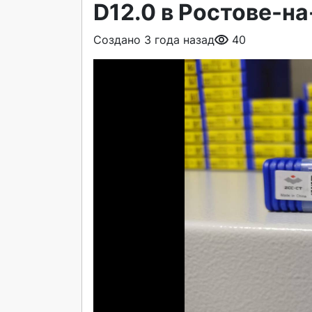
D12.0 в Ростове-н
Создано 3 года назад
40