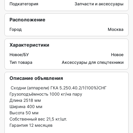
Подкатегория
Запчасти и аксессуары
Расположение
Город
Москва
Характеристики
Новое/БУ
Новое
Тип товара
Аксессуары для спецтехники
Описание объявления
 Сходни (аппарели) ГКА 5.250.40.2/1(100%)СНГ

Грузоподъёмность 1000 кг/на пару

Длина 2518 мм

Ширина 400 мм

Высота 50 мм

Собственный вес 21,5 кг/шт.

Гарантия 12 месяцев
