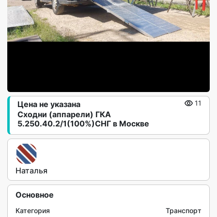
Цена не указана
11
Сходни (аппарели) ГКА
5.250.40.2/1(100%)СНГ в Москве
Наталья
Основное
Категория
Транспорт