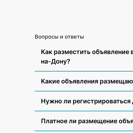
Вопросы и ответы
Как разместить объявление 
на-Дону?
Какие объявления размещаю
Нужно ли регистрироваться
Платное ли размещение объ