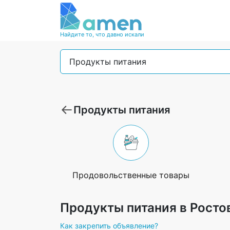
Найдите то, что давно искали
Продукты питания
Продукты питания
Продовольственные товары
Продукты питания в Росто
Как закрепить объявление?