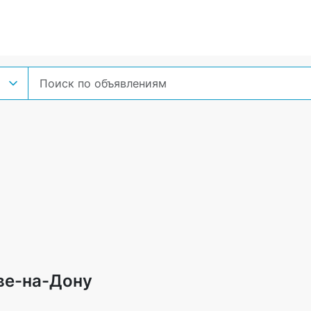
ве-на-Дону