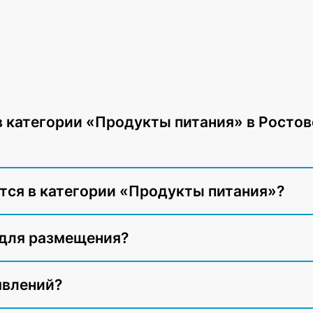
в категории «Продукты питания» в Ростов
тся в категории «Продукты питания»?
 для размещения?
явлений?