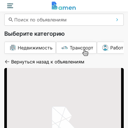
Поиск по объявлениям
Выберите категорию
Недвижимость
Транспорт
Работа
Вернуться назад к объявлениям