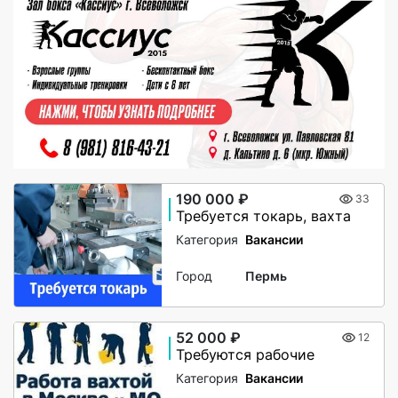
190 000 ₽
33
Требуется токарь, вахта
Категория
Вакансии
Город
Пермь
52 000 ₽
12
Требуются рабочие
Категория
Вакансии