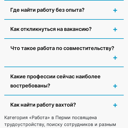
Где найти работу без опыта?
Как откликнуться на вакансию?
Что такое работа по совместительству?
Какие профессии сейчас наиболее
востребованы?
Как найти работу вахтой?
Категория «Работа» в Перми посвящена
трудоустройству, поиску сотрудников и разным