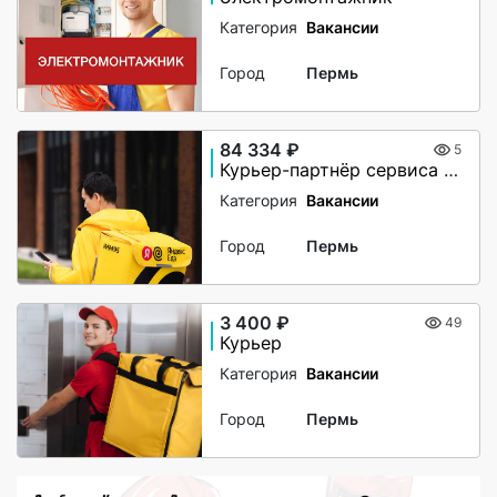
Категория
Вакансии
Город
Пермь
84 334 ₽
5
Курьер-партнёр сервиса Яндекс.Еда
Категория
Вакансии
Город
Пермь
3 400 ₽
49
Курьер
Категория
Вакансии
Город
Пермь