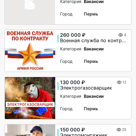
Категория
Вакансии
Город
Пермь
260 000 ₽
4
Военная служба по контракту в ВС РФ
Категория
Вакансии
Город
Пермь
130 000 ₽
12
Электрогазосварщик
Категория
Вакансии
Город
Пермь
150 000 ₽
25
Электромонтажник