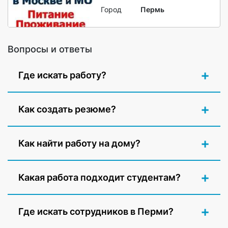
Город
Пермь
Вопросы и ответы
Где искать работу?
Как создать резюме?
Как найти работу на дому?
Какая работа подходит студентам?
Где искать сотрудников в Перми?