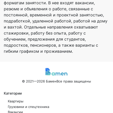
форматам занятости. В нее входят вакансии,
резюме и объявления о работе, связанные с
постоянной, временной и проектной занятостью,
подработкой, удаленной работой, работой на дому
и вахтой. Отдельные направления охватывают
стажировки, работу без опыта, работу с
обучением, предложения для студентов,
подростков, пенсионеров, а также варианты с
гибким графиком и проживанием.
© 2021—2026 Бамен
Все права защищены
Категории
Квартиры
Грузовики и спецтехника
Вакансии