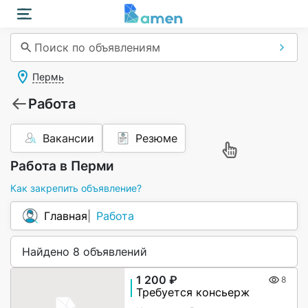
Поиск по объявлениям
Пермь
Работа
Вакансии
Резюме
Работа в Перми
Как закрепить объявление?
Главная
Работа
Найдено 8 объявлений
1 200 ₽
8
Требуется консьерж