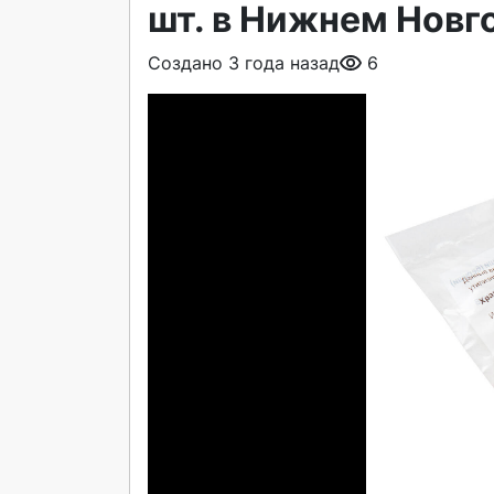
шт. в Нижнем Новг
Создано 3 года назад
6