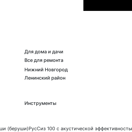
Для дома и дачи
Все для ремонта
Нижний Новгород
Ленинский район
Инструменты