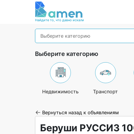
Найдите то, что давно искали
Выберите категорию
Выберите категорию
Недвижимость
Транспорт
Вернуться назад к объявлениям
Беруши РУССИЗ 100