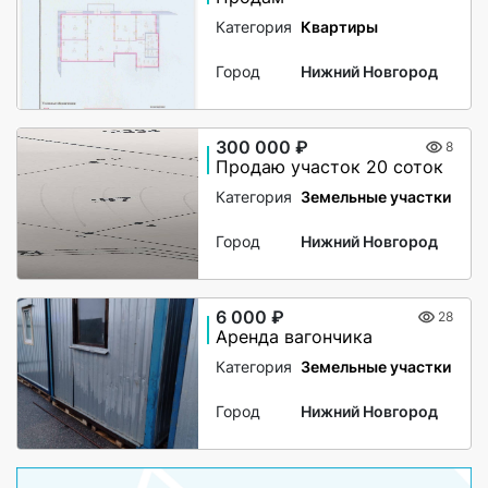
Категория
Квартиры
Город
Нижний Новгород
300 000 ₽
8
Продаю участок 20 соток
Категория
Земельные участки
Город
Нижний Новгород
6 000 ₽
28
Аренда вагончика
Категория
Земельные участки
Город
Нижний Новгород