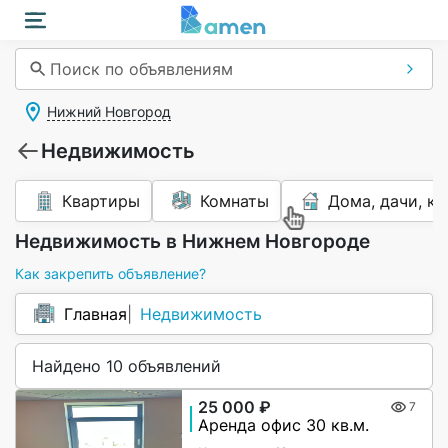
Поиск по объявлениям
Нижний Новгород
Недвижимость
Квартиры
Комнаты
Дома, дачи, к
Недвижимость в Нижнем Новгороде
Как закрепить объявление?
Главная
Недвижимость
Найдено 10 объявлений
25 000 ₽
7
Аренда офис 30 кв.м.