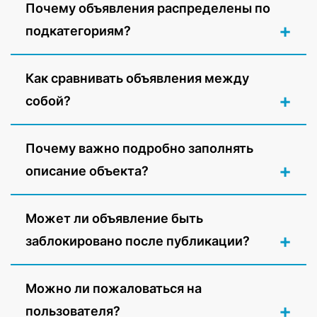
Почему объявления распределены по
подкатегориям?
Как сравнивать объявления между
собой?
Почему важно подробно заполнять
описание объекта?
Может ли объявление быть
заблокировано после публикации?
Можно ли пожаловаться на
пользователя?