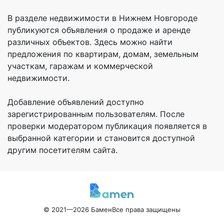
В разделе недвижимости в Нижнем Новгороде
публикуются объявления о продаже и аренде
различных объектов. Здесь можно найти
предложения по квартирам, домам, земельным
участкам, гаражам и коммерческой
недвижимости.
Добавление объявлений доступно
зарегистрированным пользователям. После
проверки модератором публикация появляется в
выбранной категории и становится доступной
другим посетителям сайта.
© 2021—2026 Бамен
Все права защищены