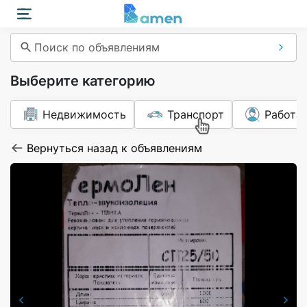
Поиск по объявлениям
Выберите категорию
Недвижимость
Транспорт
Работа
Вернуться назад к объявлениям