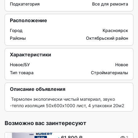
Подкатегория
Все для ремонта
Расположение
Город
Красноярск
Районы
Октябрьский район
Характеристики
Новое/БУ
Новое
Тип товара
Стройматериалы
Описание объявления
 Термолен экологически чистый материал, звуко 
-тепло изоляция 50х600х1000 лист, 4 упаковки 20м2  
Возможно вас заинтересуют
61 800 ₽
2