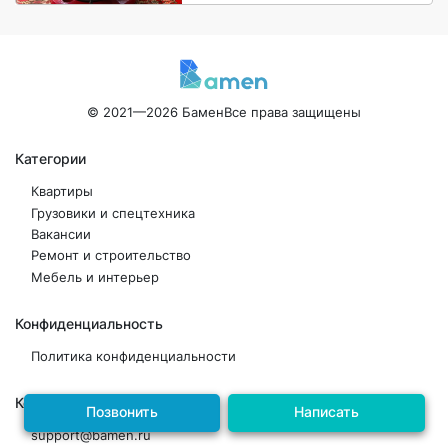
© 2021—2026 Бамен
Все права защищены
Категории
Квартиры
Грузовики и спецтехника
Вакансии
Ремонт и строительство
Мебель и интерьер
Конфиденциальность
Политика конфиденциальности
Контакты
Позвонить
Написать
support@bamen.ru