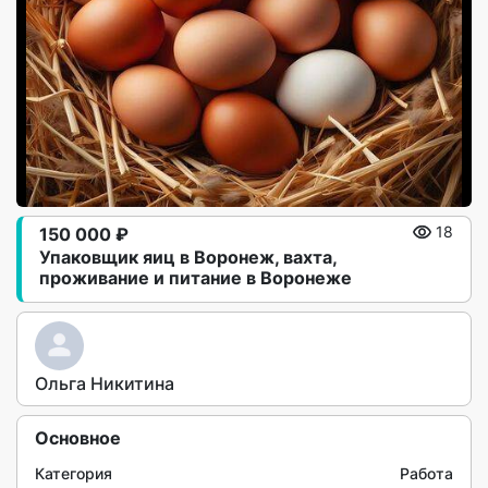
150 000 ₽
18
Упаковщик яиц в Воронеж, вахта,
проживание и питание в Воронеже
Ольга Никитина
Основное
Категория
Работа