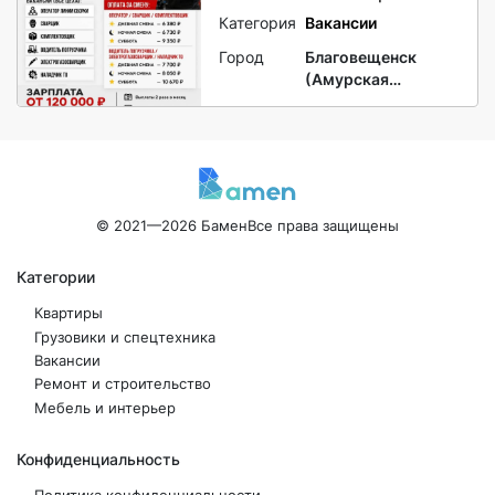
Категория
Вакансии
Город
Благовещенск
(Амурская
область)
© 2021—2026 Бамен
Все права защищены
Категории
Квартиры
Грузовики и спецтехника
Вакансии
Ремонт и строительство
Мебель и интерьер
Конфиденциальность