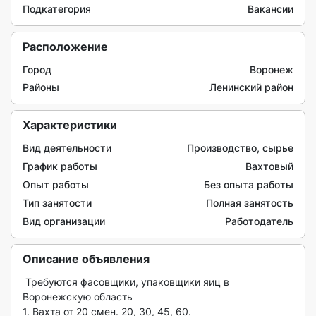
Подкатегория
Вакансии
Расположение
Город
Воронеж
Районы
Ленинский район
Характеристики
Вид деятельности
Производство, сырье
График работы
Вахтовый
Опыт работы
Без опыта работы
Тип занятости
Полная занятость
Вид организации
Работодатель
Описание объявления
 Требуются фасовщики, упаковщики яиц в 
Воронежскую область

1. Вахта от 20 смен. 20, 30, 45, 60.
