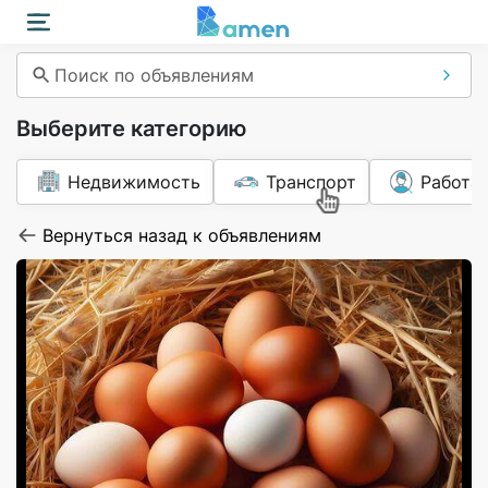
Поиск по объявлениям
Выберите категорию
Недвижимость
Транспорт
Работа
Вернуться назад к объявлениям