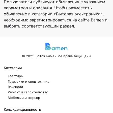
Пользователи публикуют объявления с указанием
параметров и описания. Чтобы разместить
объявление в категории «Бытовая электроника»,
необходимо зарегистрироваться на сайте Bamen и
выбрать соответствующий раздел.
© 2021—2026 Бамен
Все права защищены
Категории
Квартиры
Грузовики и спецтехника
Вакансии
Ремонт и строительство
Мебель и интерьер
Конфиденциальность