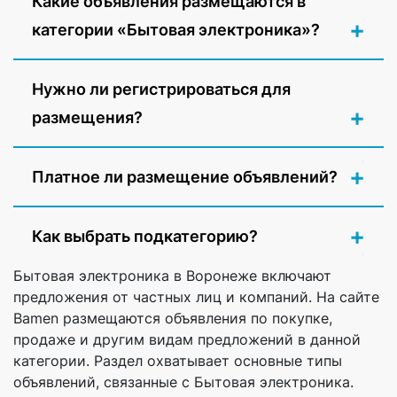
Какие объявления размещаются в
категории «Бытовая электроника»?
Нужно ли регистрироваться для
размещения?
Платное ли размещение объявлений?
Как выбрать подкатегорию?
Бытовая электроника в Воронеже включают
предложения от частных лиц и компаний. На сайте
Bamen размещаются объявления по покупке,
продаже и другим видам предложений в данной
категории. Раздел охватывает основные типы
объявлений, связанные с Бытовая электроника.