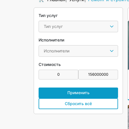
Тип услуг
Тип услуг
Исполнители
Исполнители
Стоимость
Применить
Сбросить всё