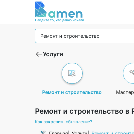
Найдите то, что давно искали
Ремонт и строительство
Услуги
Ремонт и строительство
Мастер
Ремонт и строительство в 
Как закрепить объявление?
Главная
Услуги
Ремонт и строит