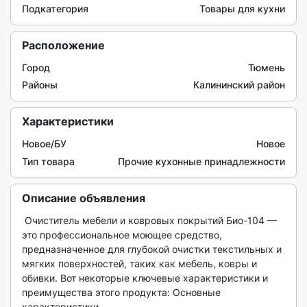
Подкатегория
Товары для кухни
Расположение
Город
Тюмень
Районы
Калининский район
Характеристики
Новое/БУ
Новое
Тип товара
Прочие кухонные принадлежности
Описание объявления
 Очиститель мебели и ковровых покрытий Био-104 — 
это профессиональное моющее средство, 
предназначенное для глубокой очистки текстильных и 
мягких поверхностей, таких как мебель, ковры и 
обивки. Вот некоторые ключевые характеристики и 
преимущества этого продукта: Основные 
характеристики
