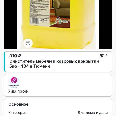
910 ₽
4
Очиститель мебели и ковровых покрытий
Био - 104 в Тюмени
хим проф
Основное
Категория
Для дома и дачи