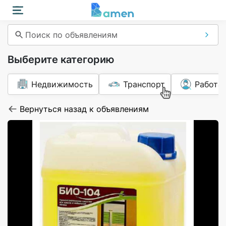
Поиск по объявлениям
Выберите категорию
Недвижимость
Транспорт
Работа
Вернуться назад к объявлениям