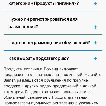
категории «Продукты питания»?
Нужно ли регистрироваться для
размещения?
Платное ли размещение объявлений?
Как выбрать подкатегорию?
Продукты питания в Тюмени включают
предложения от частных лиц и компаний. На сайте
Bamen размещаются объявления по покупке,
продаже и другим видам предложений в данной
категории. Раздел охватывает основные типы
объявлений, связанные с Продукты питания.
Пользователи публикуют объявления с указанием