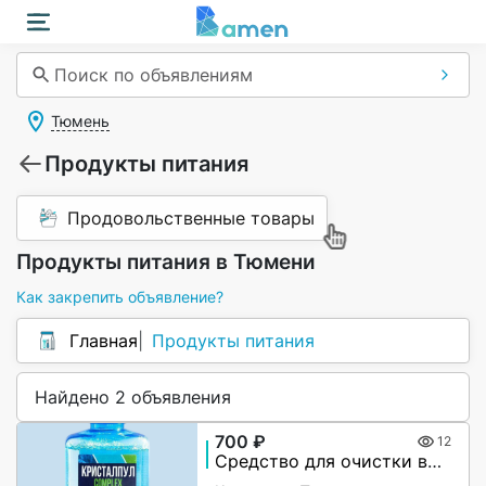
Поиск по объявлениям
Тюмень
Продукты питания
Продовольственные товары
Продукты питания в Тюмени
Как закрепить объявление?
Главная
Продукты питания
Найдено 2 объявления
700 ₽
12
Средство для очистки воды в бассейнах