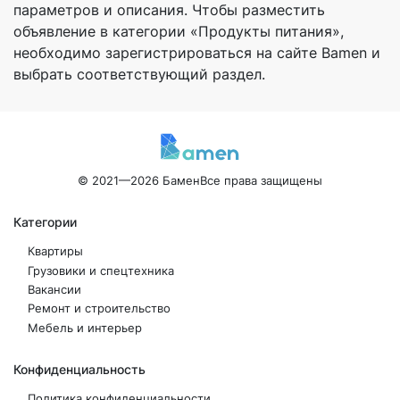
параметров и описания. Чтобы разместить
объявление в категории «Продукты питания»,
необходимо зарегистрироваться на сайте Bamen и
выбрать соответствующий раздел.
© 2021—2026 Бамен
Все права защищены
Категории
Квартиры
Грузовики и спецтехника
Вакансии
Ремонт и строительство
Мебель и интерьер
Конфиденциальность
Политика конфиденциальности