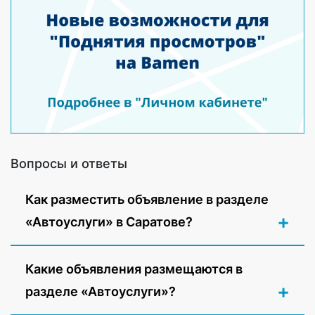
Вопросы и ответы
Как разместить объявление в разделе
«Автоуслуги» в Саратове?
Какие объявления размещаются в
разделе «Автоуслуги»?