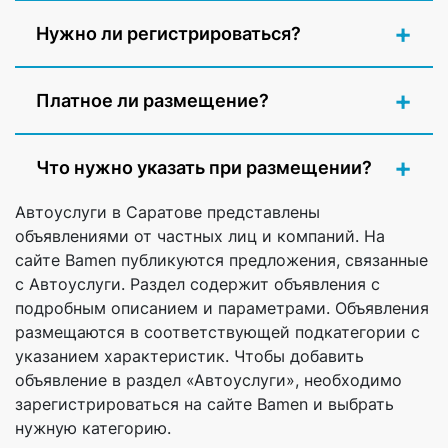
Нужно ли регистрироваться?
Платное ли размещение?
Что нужно указать при размещении?
Автоуслуги в Саратове представлены
объявлениями от частных лиц и компаний. На
сайте Bamen публикуются предложения, связанные
с Автоуслуги. Раздел содержит объявления с
подробным описанием и параметрами. Объявления
размещаются в соответствующей подкатегории с
указанием характеристик. Чтобы добавить
объявление в раздел «Автоуслуги», необходимо
зарегистрироваться на сайте Bamen и выбрать
нужную категорию.