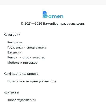
© 2021—2026 Бамен
Все права защищены
Категории
Квартиры
Грузовики и спецтехника
Вакансии
Ремонт и строительство
Мебель и интерьер
Конфиденциальность
Политика конфиденциальности
Контакты
support@bamen.ru