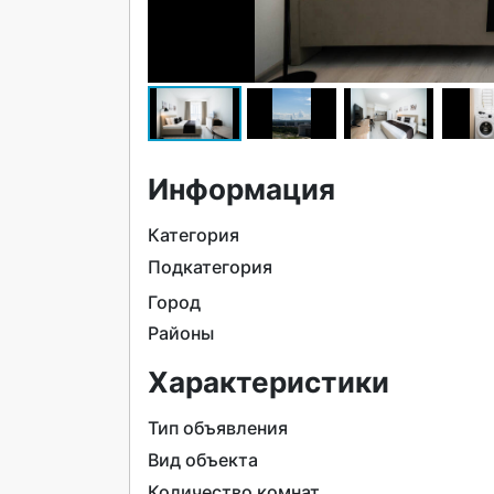
Информация
Категория
Подкатегория
Город
Районы
Характеристики
Тип объявления
Вид объекта
Количество комнат