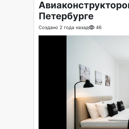
Авиаконструкторов
Петербурге
Создано 2 года назад
46