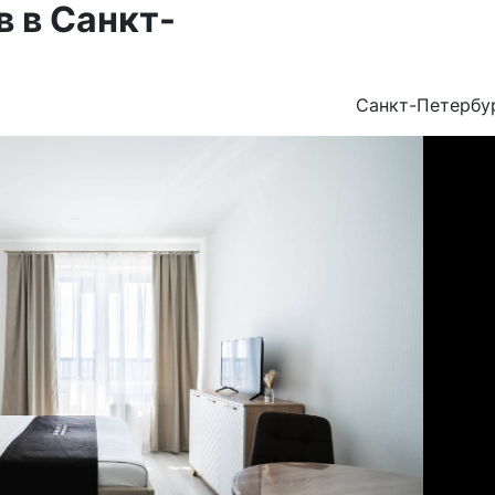
 в Санкт-
Санкт-Петербу