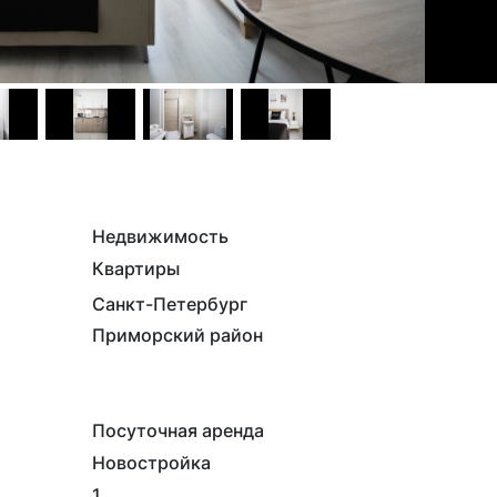
Недвижимость
Квартиры
Санкт-Петербург
Приморский район
Посуточная аренда
Новостройка
1