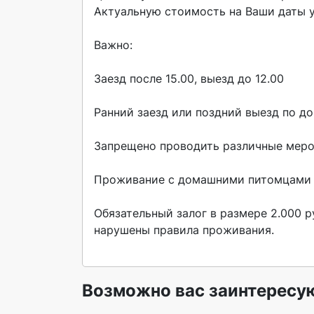
Актуальную стоимость на Ваши даты у
Важно:

Заезд после 15.00, выезд до 12.00

Ранний заезд или поздний выезд по до
Запрещено проводить различные мероп
Проживание с домашними питомцами о
Обязательный залог в размере 2.000 ру
нарушены правила проживания.

Возможно вас заинтересу