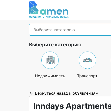
Найдите то, что давно искали
Выберите категорию
Выберите категорию
Недвижимость
Транспорт
Вернуться назад к объявлениям
Inndays Apartments