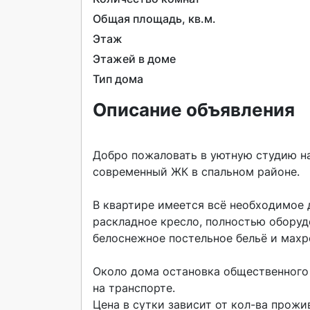
Общая площадь, кв.м.
Этаж
Этажей в доме
Тип дома
Описание объявления
Добро пожаловать в уютную студию на
современный ЖК в спальном районе.

В квартире имеется всё необходимое д
раскладное кресло, полностью оборудов
белоснежное постельное бельё и махр
Около дома остановка общественного 
на транспорте.

Цена в сутки зависит от кол-ва прожи