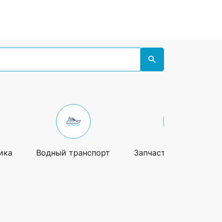
ика
Водный транспорт
Запчасти и аксессуа