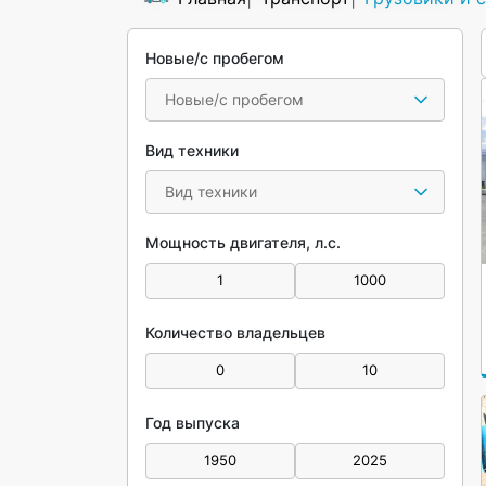
Новые/с пробегом
Новые/с пробегом
Вид техники
Вид техники
Мощность двигателя, л.с.
Количество владельцев
Год выпуска