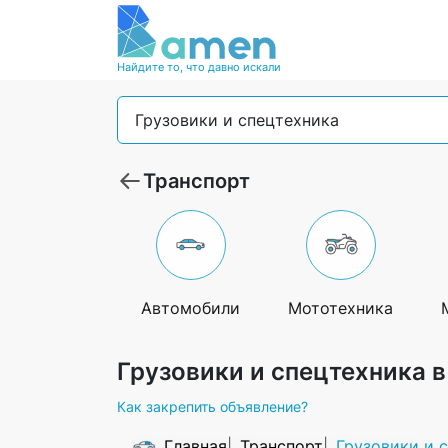
Найдите то, что давно искали
Грузовики и спецтехника
Транспорт
Автомобили
Мототехника
Грузовики и спецтехника в
Как закрепить объявление?
Главная
Транспорт
Грузовики и 