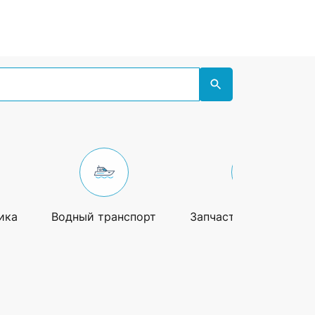
ика
Водный транспорт
Запчасти и аксессуа