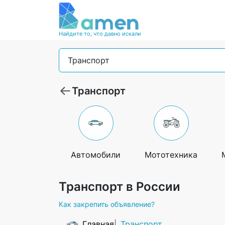
Найдите то, что давно искали
Транспорт
Транспорт
Автомобили
Мототехника
Транспорт в России
Как закрепить объявление?
Главная
Транспорт