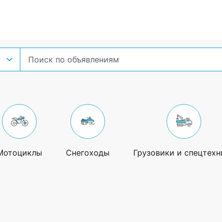
Мотоциклы
Снегоходы
Грузовики и спецтехн