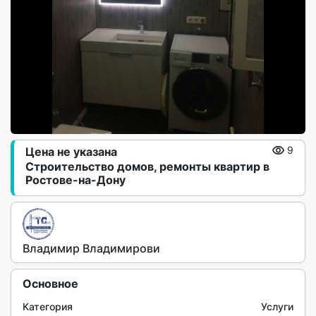
Цена не указана
9
Строительство домов, ремонты квартир в
Ростове-на-Дону
Владимир Владимирови
Основное
Категория
Услуги