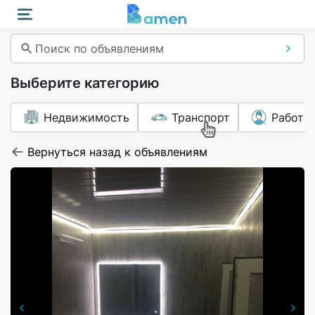
Поиск по объявлениям
Выберите категорию
Недвижимость
Транспорт
Работа
Вернуться назад к объявлениям