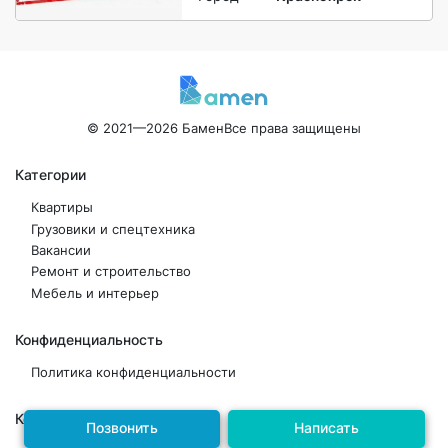
© 2021—2026 Бамен
Все права защищены
Категории
Квартиры
Грузовики и спецтехника
Вакансии
Ремонт и строительство
Мебель и интерьер
Конфиденциальность
Политика конфиденциальности
Контакты
Позвонить
Написать