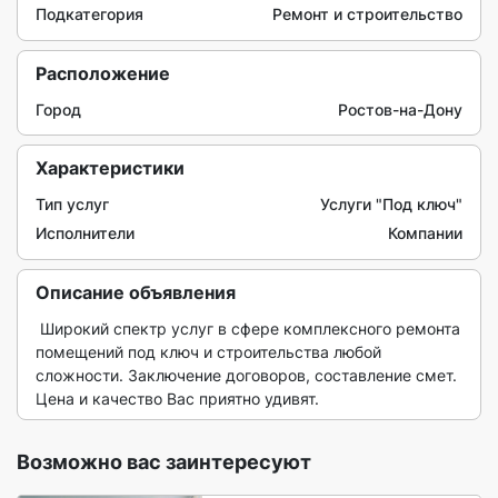
Подкатегория
Ремонт и строительство
Расположение
Город
Ростов-на-Дону
Характеристики
Тип услуг
Услуги "Под ключ"
Исполнители
Компании
Описание объявления
 Широкий спектр услуг в сфере комплексного ремонта 
помещений под ключ и строительства любой 
сложности. Заключение договоров, составление смет. 
Цена и качество Вас приятно удивят. 
Возможно вас заинтересуют