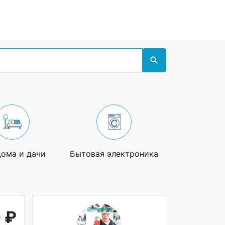
дома и дачи
Бытовая электроника
Увлечения
 ₽