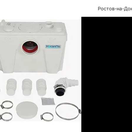
Ростов-на-До