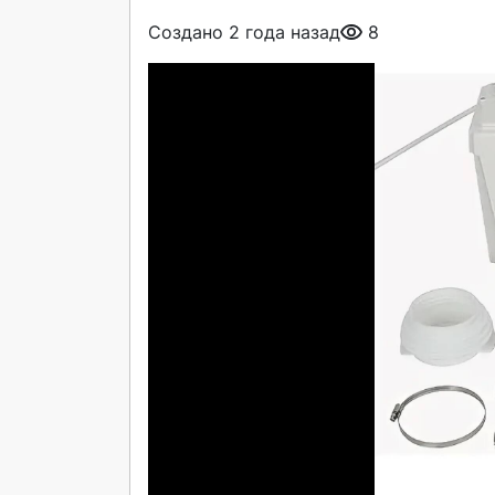
Создано 2 года назад
8