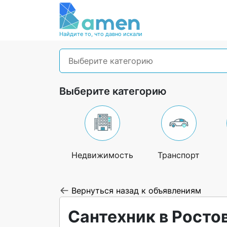
Найдите то, что давно искали
Выберите категорию
Выберите категорию
Недвижимость
Транспорт
Вернуться назад к объявлениям
Сантехник в Росто