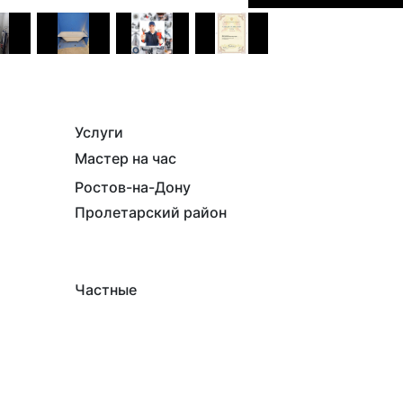
Услуги
Мастер на час
Ростов-на-Дону
Пролетарский район
Частные