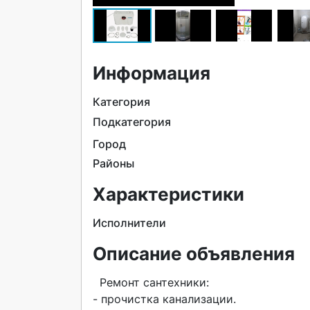
Информация
Категория
Подкатегория
Город
Районы
Характеристики
Исполнители
Описание объявления
  Ремонт сантехники:

- прочистка канализации.
