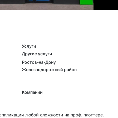
Услуги
Другие услуги
Ростов-на-Дону
Железнодорожный район
Компании