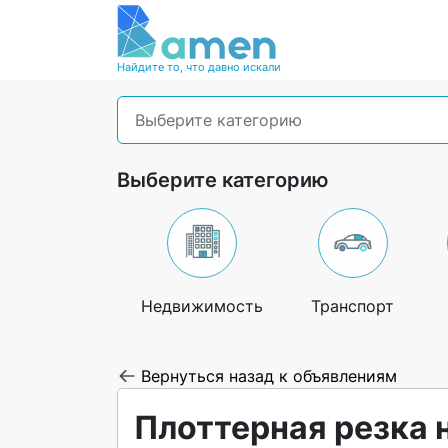
Найдите то, что давно искали
Выберите категорию
Выберите категорию
Недвижимость
Транспорт
Вернуться назад к объявлениям
Плоттерная резка 