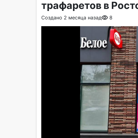
трафаретов в Рост
Создано 2 месяца назад
8