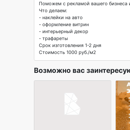
Поможем с рекламой вашего бизнеса и
Что делаем:

- наклейки на авто

- оформление витрин

- интерьерный декор

- трафареты

Срок изготовления 1-2 дня

Стоимость 1000 руб./м2 
Возможно вас заинтересу