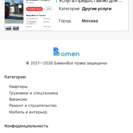
Услуга:Предоставлю для продажи оборудование (Китай).
Категория
Другие услуги
Город
Москва
© 2021—2026 Бамен
Все права защищены
Категории
Квартиры
Грузовики и спецтехника
Вакансии
Ремонт и строительство
Мебель и интерьер
Конфиденциальность