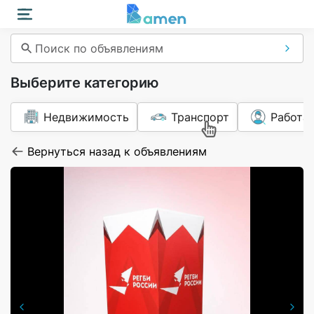
Поиск по объявлениям
Выберите категорию
Недвижимость
Транспорт
Работа
Вернуться назад к объявлениям