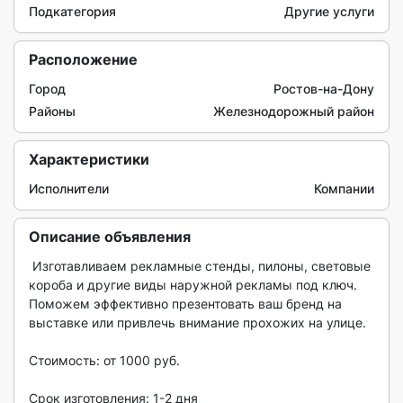
Подкатегория
Другие услуги
Расположение
Город
Ростов-на-Дону
Районы
Железнодорожный район
Характеристики
Исполнители
Компании
Описание объявления
 Изготавливаем рекламные стенды, пилоны, световые 
короба и другие виды наружной рекламы под ключ. 
Поможем эффективно презентовать ваш бренд на 
выставке или привлечь внимание прохожих на улице.

Стоимость: от 1000 руб.

Срок изготовления: 1-2 дня 