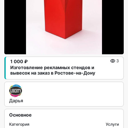
1 000 ₽
3
Изготовление рекламных стендов и
вывесок на заказ в Ростове-на-Дону
Дарья
Основное
Категория
Услуги