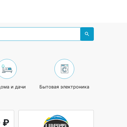
дома и дачи
Бытовая электроника
Увлечения
 ₽