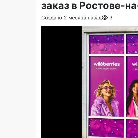
заказ в Ростове-н
Создано 2 месяца назад
3