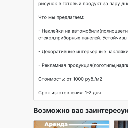
рисунок в готовый продукт за пару дне
Что мы предлагаем:

- Наклейки на автомобили(полноцветн
стекол,приборных панелей. Устойчивы 
- Декоративные интерьерные наклейки
- Рекламная продукция(логотипы,надпи
Стоимость: от 1000 руб./м2

Срок изготовления: 1-2 дня 
Возможно вас заинтересу