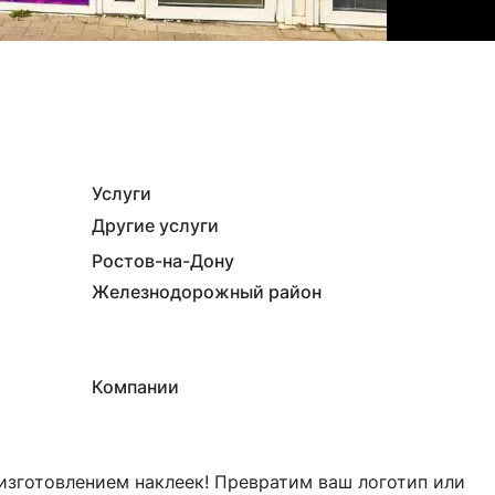
Услуги
Другие услуги
Ростов-на-Дону
Железнодорожный район
Компании