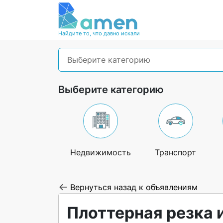
Найдите то, что давно искали
Выберите категорию
Выберите категорию
Недвижимость
Транспорт
Вернуться назад к объявлениям
Плоттерная резка 