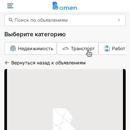
Поиск по объявлениям
Выберите категорию
Недвижимость
Транспорт
Работа
Вернуться назад к объявлениям