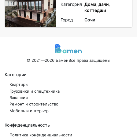
Категория
Дома, дачи,
коттеджи
Город
Сочи
© 2021—2026 Бамен
Все права защищены
Категории
Квартиры
Грузовики и спецтехника
Вакансии
Ремонт и строительство
Мебель и интерьер
Конфиденциальность
Политика конфиденциальности