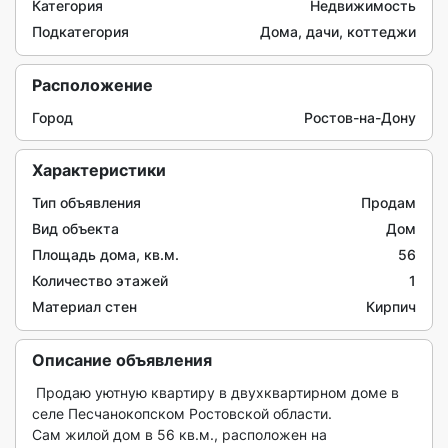
Категория
Недвижимость
Подкатегория
Дома, дачи, коттеджи
Расположение
Город
Ростов-на-Дону
Характеристики
Тип объявления
Продам
Вид объекта
Дом
Площадь дома, кв.м.
56
Количество этажей
1
Материал стен
Кирпич
Описание объявления
 Продаю уютную квартиру в двухквартирном доме в 
селе Песчанокопском Ростовской области.

Сам жилой дом в 56 кв.м., расположен на 