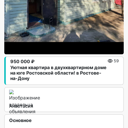
950 000 ₽
59
Уютная квартира в двухквартирном доме
на юге Ростовской области! в Ростове-
на-Дону
Анастасия
Основное