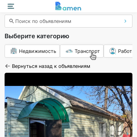
Поиск по объявлениям
Выберите категорию
Недвижимость
Транспорт
Работа
Вернуться назад к объявлениям