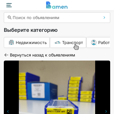
Поиск по объявлениям
Выберите категорию
Недвижимость
Транспорт
Работа
Вернуться назад к объявлениям