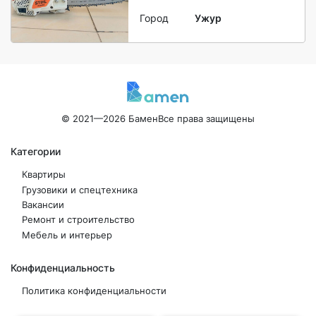
Город
Ужур
© 2021—2026 Бамен
Все права защищены
Категории
Квартиры
Грузовики и спецтехника
Вакансии
Ремонт и строительство
Мебель и интерьер
Конфиденциальность
Политика конфиденциальности