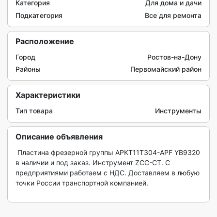
Категория
Для дома и дачи
Подкатегория
Все для ремонта
Расположение
Город
Ростов-на-Дону
Районы
Первомайский район
Характеристики
Тип товара
Инструменты
Описание объявления
 Пластина фрезерной группы APKT11T304-APF YB9320 
в наличии и под заказ. Инструмент ZCC-CT. С 
предприятиями работаем с НДС. Доставляем в любую 
точки России транспортной компанией.
