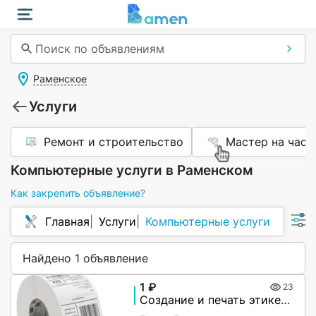
Поиск по объявлениям
Раменское
Услуги
Ремонт и строительство
Мастер на час
Компьютерные услуги в Раменском
Как закрепить объявление?
Главная
Услуги
Компьютерные услуги
Найдено 1 объявление
1 ₽
23
Создание и печать этикеток со штрих-кодами