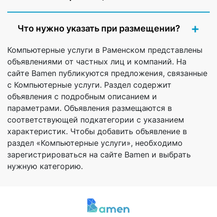
Что нужно указать при размещении?
Компьютерные услуги в Раменском представлены
объявлениями от частных лиц и компаний. На
сайте Bamen публикуются предложения, связанные
с Компьютерные услуги. Раздел содержит
объявления с подробным описанием и
параметрами. Объявления размещаются в
соответствующей подкатегории с указанием
характеристик. Чтобы добавить объявление в
раздел «Компьютерные услуги», необходимо
зарегистрироваться на сайте Bamen и выбрать
нужную категорию.