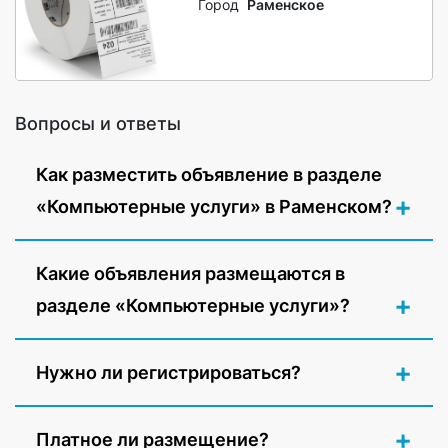
Город
Раменское
Вопросы и ответы
Как разместить объявление в разделе
«Компьютерные услуги» в Раменском?
Какие объявления размещаются в
разделе «Компьютерные услуги»?
Нужно ли регистрироваться?
Платное ли размещение?