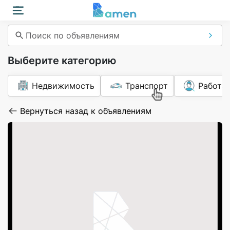
Поиск по объявлениям
Выберите категорию
Недвижимость
Транспорт
Работа
Вернуться назад к объявлениям