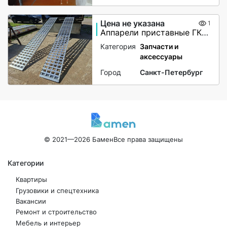
Цена не указана
1
Аппарели приставные ГКА 5.350.40 2/3
Категория
Запчасти и
аксессуары
Город
Санкт-Петербург
© 2021—2026 Бамен
Все права защищены
Категории
Квартиры
Грузовики и спецтехника
Вакансии
Ремонт и строительство
Мебель и интерьер