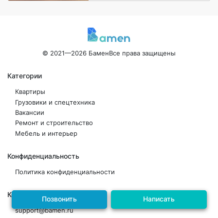
© 2021—2026 Бамен
Все права защищены
Категории
Квартиры
Грузовики и спецтехника
Вакансии
Ремонт и строительство
Мебель и интерьер
Конфиденциальность
Политика конфиденциальности
Контакты
Позвонить
Написать
support@bamen.ru