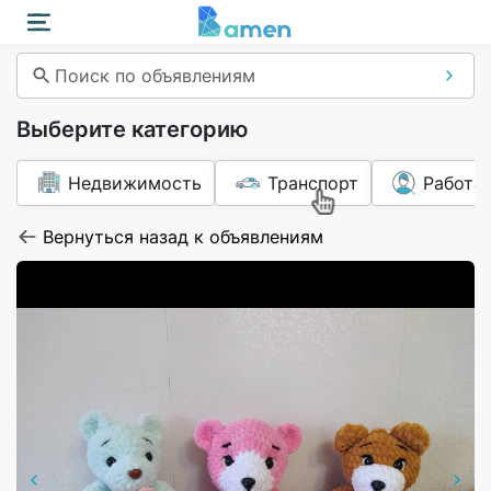
Поиск по объявлениям
Выберите категорию
Недвижимость
Транспорт
Работа
Вернуться назад к объявлениям