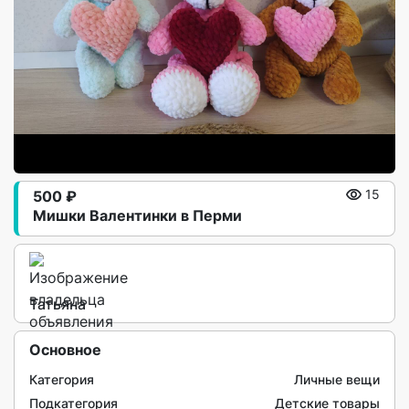
500 ₽
15
Мишки Валентинки в Перми
Татьяна
Основное
Категория
Личные вещи
Подкатегория
Детские товары