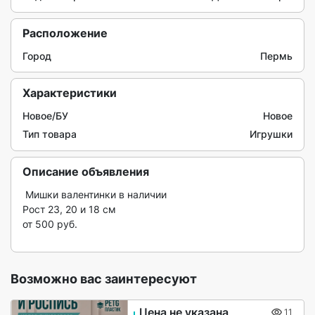
Расположение
Город
Пермь
Характеристики
Новое/БУ
Новое
Тип товара
Игрушки
Описание объявления
 Мишки валентинки в наличии

Рост 23, 20 и 18 см

от 500 руб.

Возможно вас заинтересуют
Цена не указана
11