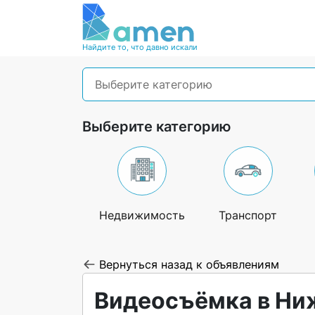
Найдите то, что давно искали
Выберите категорию
Выберите категорию
Недвижимость
Транспорт
Вернуться назад к объявлениям
Видеосъёмка в Ни