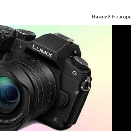
Нижний Новгор