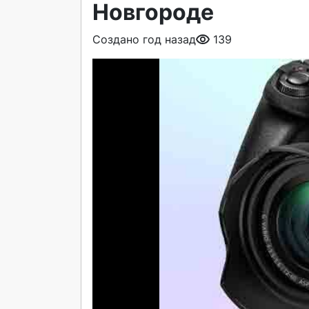
Новгороде
Создано год назад
139