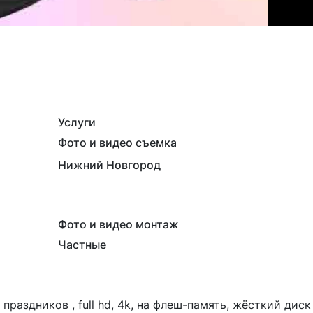
Услуги
Фото и видео съемка
Нижний Новгород
Фото и видео монтаж
Частные