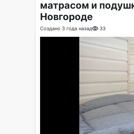
матрасом и подуш
Новгороде
Создано 3 года назад
33