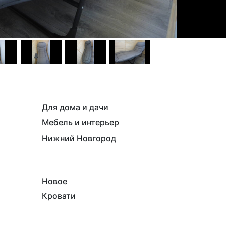
Для дома и дачи
Мебель и интерьер
Нижний Новгород
Новое
Кровати