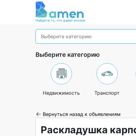
Найдите то, что давно искали
Выберите категорию
Выберите категорию
Недвижимость
Транспорт
Вернуться назад к объявлениям
Раскладушка карп