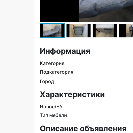
Информация
Категория
Подкатегория
Город
Характеристики
Новое/БУ
Тип мебели
Описание объявления