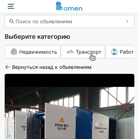
Поиск по объявлениям
Выберите категорию
Недвижимость
Транспорт
Работа
Вернуться назад к объявлениям