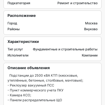
Подкатегория
Ремонт и строительство
Расположение
Город
Москва
Районы
Внуково
Характеристики
Тип услуг
Фундаментные и строительные работы
Исполнители
Компании
Описание объявления
  Подстанции до 2500 кВА КТП (киосковые, 
утеплённые, бетонные, столбовые, мачтовые);

- Реклоузер вакуумный ПСС

- Пункт коммерческого учета ПКУ

- Камера КСО;

- Панели распределительные ЩО
