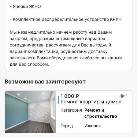
- Ячейки ЯКНО

- Комплектное распределительное устройство КРУН

Мы незамедлительно начнем работу над Вашим 
заказом, предложим оптимальные варианты 
сотрудничества, рассчитаем для Вас выгодный 
вариант комплектации, осуществим доставку 
заказанного Вами оборудования наиболее выгодным 
для Вас способом.  
Возможно вас заинтересуют
1 000 ₽
2
Ремонт квартир и домов
Категория
Ремонт и
строительство
Город
Ижевск