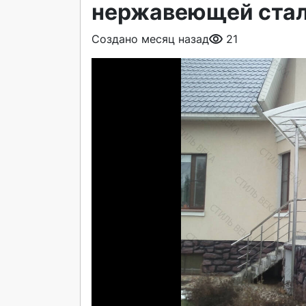
нержавеющей стал
Создано месяц назад
21