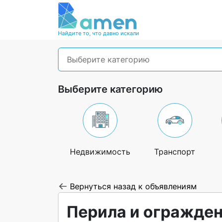
Найдите то, что давно искали
Выберите категорию
Выберите категорию
Недвижимость
Транспорт
Вернуться назад к объявлениям
Перила и огражден