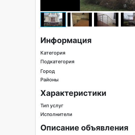
Информация
Категория
Подкатегория
Город
Районы
Характеристики
Тип услуг
Исполнители
Описание объявления