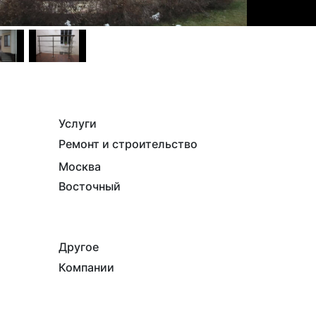
Услуги
Ремонт и строительство
Москва
Восточный
Другое
Компании