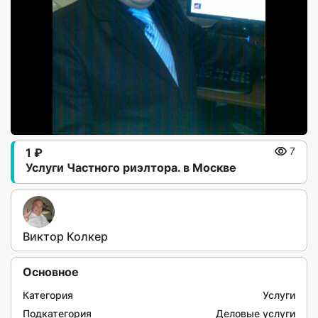
1 ₽
7
Услуги Частного риэлтора. в Москве
Виктор Колкер
Основное
Категория
Услуги
Подкатегория
Деловые услуги