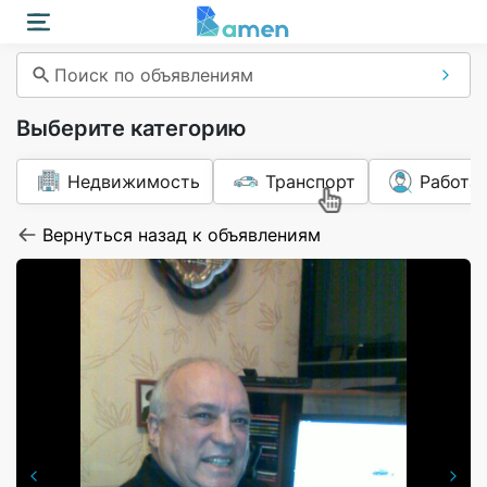
Поиск по объявлениям
Выберите категорию
Недвижимость
Транспорт
Работа
Вернуться назад к объявлениям