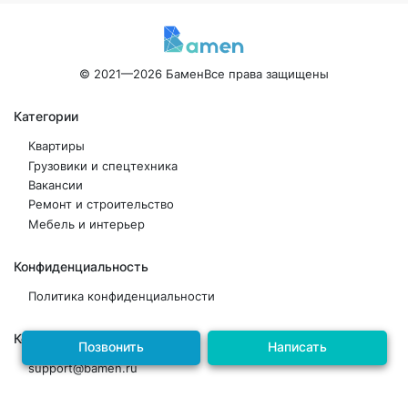
© 2021—2026 Бамен
Все права защищены
Категории
Квартиры
Грузовики и спецтехника
Вакансии
Ремонт и строительство
Мебель и интерьер
Конфиденциальность
Политика конфиденциальности
Контакты
Позвонить
Написать
support@bamen.ru