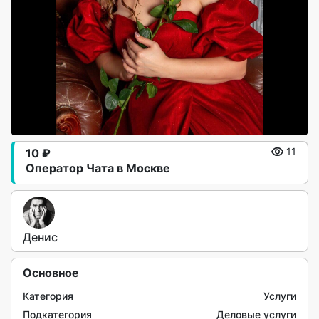
10 ₽
11
Оператор Чата в Москве
Денис
Основное
Категория
Услуги
Подкатегория
Деловые услуги