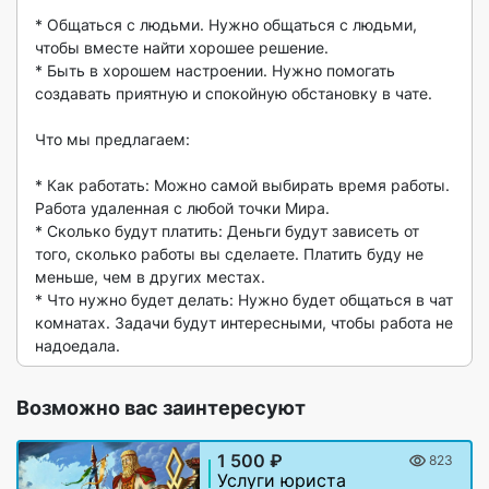
* Общаться с людьми. Нужно общаться с людьми, 
чтобы вместе найти хорошее решение.

* Быть в хорошем настроении. Нужно помогать 
создавать приятную и спокойную обстановку в чате.

Что мы предлагаем:

* Как работать: Можно самой выбирать время работы. 
Работа удаленная с любой точки Мира.

* Сколько будут платить: Деньги будут зависеть от 
того, сколько работы вы сделаете. Платить буду не 
меньше, чем в других местах.

* Что нужно будет делать: Нужно будет общаться в чат 
комнатах. Задачи будут интересными, чтобы работа не 
надоедала. 
Возможно вас заинтересуют
1 500 ₽
823
Услуги юриста