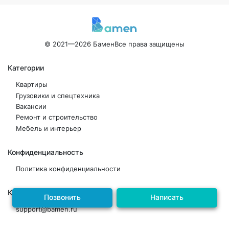
© 2021—2026 Бамен
Все права защищены
Категории
Квартиры
Грузовики и спецтехника
Вакансии
Ремонт и строительство
Мебель и интерьер
Конфиденциальность
Политика конфиденциальности
Контакты
Позвонить
Написать
support@bamen.ru