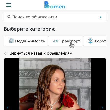
Поиск по объявлениям
Выберите категорию
Недвижимость
Транспорт
Работа
Вернуться назад к объявлениям