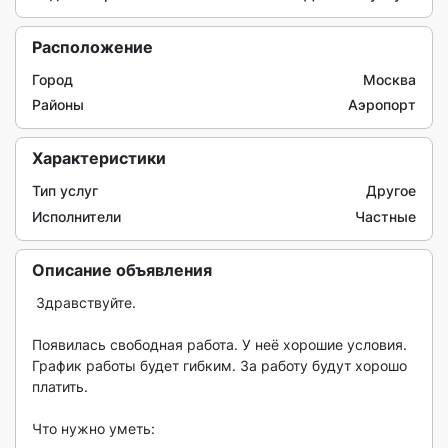
Расположение
Город
Москва
Районы
Аэропорт
Характеристики
Тип услуг
Другое
Исполнители
Частные
Описание объявления
 Здравствуйте.

Появилась свободная работа. У неё хорошие условия. 
График работы будет гибким. За работу будут хорошо 
платить.

Что нужно уметь:
