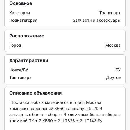
Основное
Категория
Транспорт
Подкатегория
Запчасти и аксессуары
Расположение
Город
Москва
Характеристики
Новое/БУ
БУ
Тип товара
Другое
Описание объявления
 Поставка любых материалов в город Москва

комплект скреплений КБ50 на шпалу жб ш1: 4 
закладных болта в сборе+ 4 клеммных болта в сборе с 
клеммой ПК + 2 КБ50 + 2 ЦП328 + 2 ЦП143 бу
