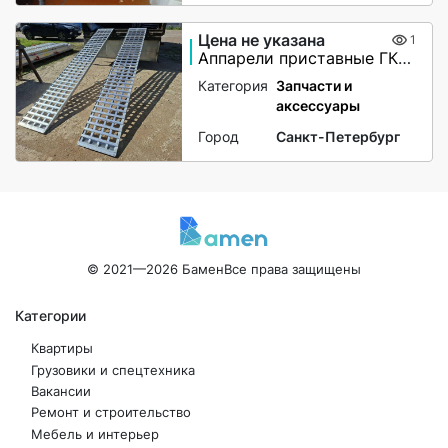
Цена не указана
1
Аппарели приставные ГКА 5.350.40 2/3
Категория
Запчасти и
аксессуары
Город
Санкт-Петербург
© 2021—2026 Бамен
Все права защищены
Категории
Квартиры
Грузовики и спецтехника
Вакансии
Ремонт и строительство
Мебель и интерьер