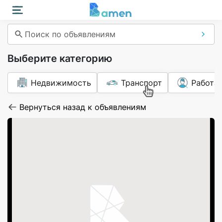
Поиск по объявлениям
Выберите категорию
Недвижимость
Транспорт
Работа
Вернуться назад к объявлениям