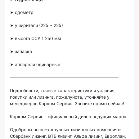
➤ одометр

➤ уширители (225 + 225)

➤ высота ССУ 1 250 мм

➤ запаска

➤ аппарели одинарные

───────────────────────────────────

Подробности, точные характеристики и условия 
покупки или лизинга, пожалуйста, уточняйте у 
менеджеров Карком Сервис. Звоните прямо сейчас!

Карком Сервис - официальный дилер ведущих марок.

Одобрены во всех крупных лизинговых компаниях: 
Сбербанк лизинг, ВТБ лизинг, Альфа лизинг, Европлан, 