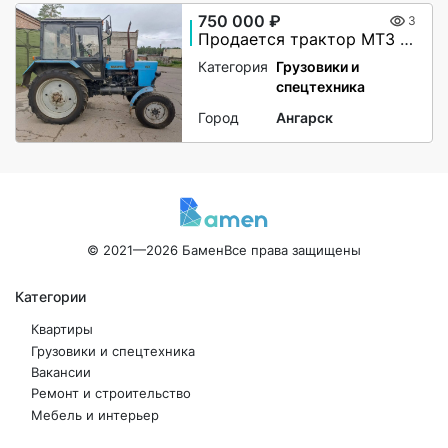
750 000 ₽
3
Продается трактор МТЗ (Беларус) 82.1
Категория
Грузовики и
спецтехника
Город
Ангарск
© 2021—2026 Бамен
Все права защищены
Категории
Квартиры
Грузовики и спецтехника
Вакансии
Ремонт и строительство
Мебель и интерьер