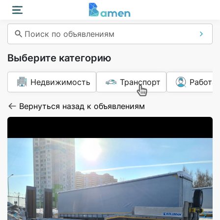
Поиск по объявлениям
Выберите категорию
Недвижимость
Транспорт
Работа
Вернуться назад к объявлениям