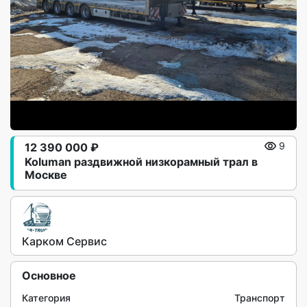
12 390 000 ₽
9
Koluman раздвижной низкорамный трал в
Москве
Карком Сервис
Основное
Категория
Транспорт