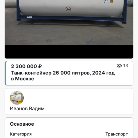
2 300 000 ₽
13
Танк-контейнер 26 000 литров, 2024 год
в Москве
Иванов Вадим
Основное
Категория
Транспорт