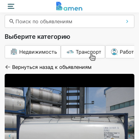
Поиск по объявлениям
Выберите категорию
Недвижимость
Транспорт
Работа
Вернуться назад к объявлениям