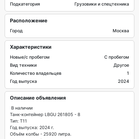
Подкатегория
Грузовики и спецтехника
Расположение
Город
Москва
Характеристики
Новые/с пробегом
С пробегом
Вид техники
Другое
Количество владельцев
1
Год выпуска
2024
Описание объявления
 В наличии

Танк-контейнер LBGU 261805 - 8

Тип: T11

Год выпуска: 2024 г.

​​​​​​​Объём колбы - 25920 литра.
