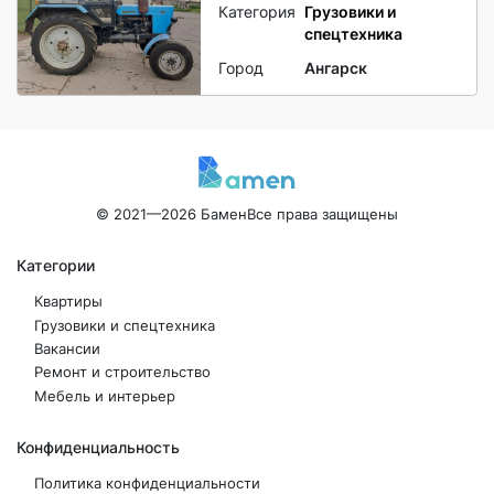
Категория
Грузовики и
спецтехника
Город
Ангарск
© 2021—2026 Бамен
Все права защищены
Категории
Квартиры
Грузовики и спецтехника
Вакансии
Ремонт и строительство
Мебель и интерьер
Конфиденциальность
Политика конфиденциальности