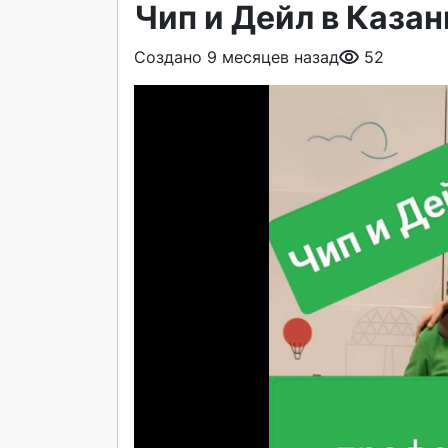
Чип и Дейл в Казан
Создано 9 месяцев назад
52