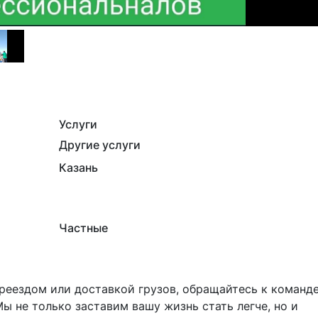
Услуги
Другие услуги
Казань
Частные
ы не только заставим вашу жизнь стать легче, но и 