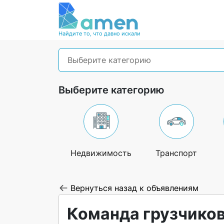
Найдите то, что давно искали
Выберите категорию
Выберите категорию
Недвижимость
Транспорт
Вернуться назад к объявлениям
Команда грузчиков