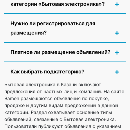
категории «Бытовая электроника»?
Нужно ли регистрироваться для
размещения?
Платное ли размещение объявлений?
Как выбрать подкатегорию?
Бытовая электроника в Казани включают
предложения от частных лиц и компаний. На сайте
Bamen размещаются объявления по покупке,
продаже и другим видам предложений в данной
категории. Раздел охватывает основные типы
объявлений, связанные с Бытовая электроника.
Пользователи публикуют объявления с указанием