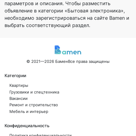
параметров и описания. Чтобы разместить
объявление в категории «Бытовая электроника»,
необходимо зарегистрироваться на сайте Bamen и
выбрать соответствующий раздел.
© 2021—2026 Бамен
Все права защищены
Категории
Квартиры
Грузовики и спецтехника
Вакансии
Ремонт и строительство
Мебель и интерьер
Конфиденциальность
Политика конфиденциальности