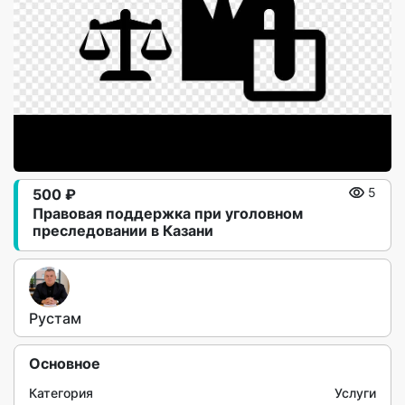
500 ₽
5
Правовая поддержка при уголовном
преследовании в Казани
Рустам
Основное
Категория
Услуги