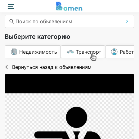
Поиск по объявлениям
Выберите категорию
Недвижимость
Транспорт
Работа
Вернуться назад к объявлениям