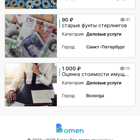
90 ₽
81
старые фунты стерлнигов
Категория
Деловые услуги
Город
Санкт-Петербург
1 000 ₽
10
Оценка стоимости имущества
Категория
Деловые услуги
Город
Вологда