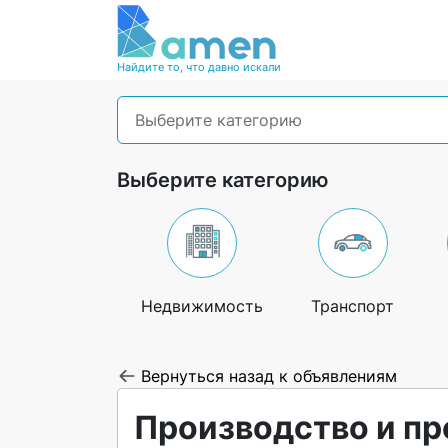
Найдите то, что давно искали
Выберите категорию
Выберите категорию
Недвижимость
Транспорт
Вернуться назад к объявлениям
Производство и п