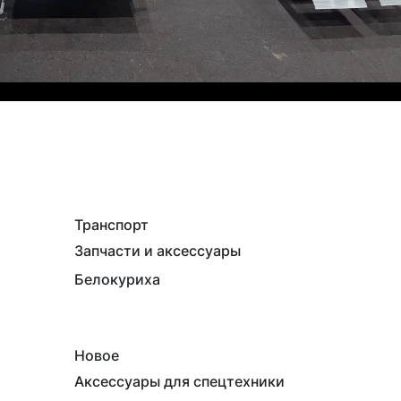
Транспорт
Запчасти и аксессуары
Белокуриха
Новое
Аксессуары для спецтехники