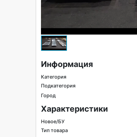
Информация
Категория
Подкатегория
Город
Характеристики
Новое/БУ
Тип товара