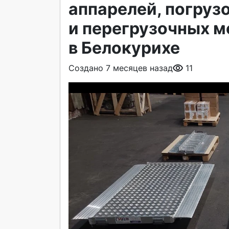
аппарелей, погруз
и перегрузочных м
в Белокурихе
Создано 7 месяцев назад
11