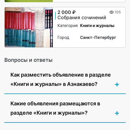
2 000 ₽
105
Собрания сочинений
Категория
Книги и журналы
Город
Санкт-Петербург
Вопросы и ответы
Как разместить объявление в разделе
«Книги и журналы» в Азнакаево?
Какие объявления размещаются в
разделе «Книги и журналы»?