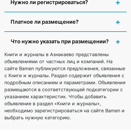
Нужно ли регистрироваться?
Платное ли размещение?
Что нужно указать при размещении?
Книги и журналы в Азнакаево представлены
объявлениями от частных лиц и компаний. На
сайте Bamen публикуются предложения, связанные
с Книги и журналы. Раздел содержит объявления с
подробным описанием и параметрами. Объявления
размещаются в соответствующей подкатегории с
указанием характеристик. Чтобы добавить
объявление в раздел «Книги и журналы»,
необходимо зарегистрироваться на сайте Bamen и
выбрать нужную категорию.