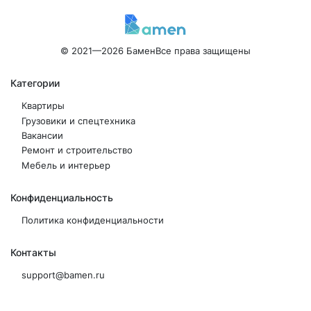
© 2021—2026 Бамен
Все права защищены
Категории
Квартиры
Грузовики и спецтехника
Вакансии
Ремонт и строительство
Мебель и интерьер
Конфиденциальность
Политика конфиденциальности
Контакты
support@bamen.ru