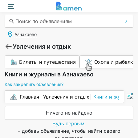
Поиск по объявлениям
Азнакаево
Увлечения и отдых
Билеты и путешествия
Охота и рыбалка
Книги и журналы в Азнакаево
Как закрепить объявление?
Главная
Увлечения и отдых
Книги и журналы
Ничего не найдено
Будь первым
– добавь объявление, чтобы найти своего