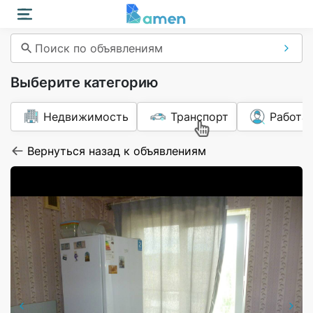
Поиск по объявлениям
Выберите категорию
Недвижимость
Транспорт
Работа
Вернуться назад к объявлениям