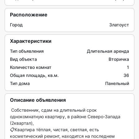
Расположение
Город
Златоуст
Характеристики
Тип объявления
Длительная аренда
Вид объекта
Вторичка
Количество комнат
1
Общая площадь, кв.м.
36
Тип дома
Панельный
Описание объявления
 Собственник, сдам на длительный срок 
однокомнатную квартиру, в районе Северо-Запада 
(2квартал),

📋Квартира тёплая, чистая, светлая, есть 
косметический ремонт, находится на последнем 