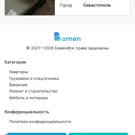
Город
Севастополь
© 2021—2026 Бамен
Все права защищены
Категории
Квартиры
Грузовики и спецтехника
Вакансии
Ремонт и строительство
Мебель и интерьер
Конфиденциальность
Политика конфиденциальности