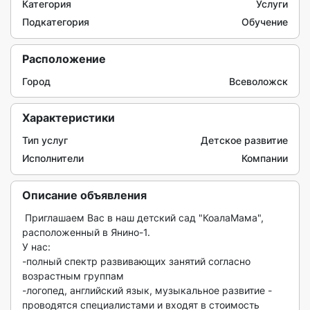
Категория
Услуги
Подкатегория
Обучение
Расположение
Город
Всеволожск
Характеристики
Тип услуг
Детское развитие
Исполнители
Компании
Описание объявления
 Приглашаем Вас в наш детский сад "КоалаМама", 
расположенный в Янино-1.

У нас:

-полный спектр развивающих занятий согласно 
возрастным группам

-логопед, английский язык, музыкальное развитие - 
проводятся специалистами и входят в стоимость 