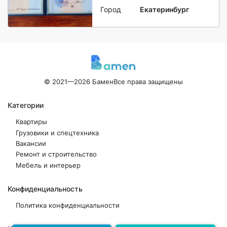
Город
Екатеринбург
© 2021—2026 Бамен
Все права защищены
Категории
Квартиры
Грузовики и спецтехника
Вакансии
Ремонт и строительство
Мебель и интерьер
Конфиденциальность
Политика конфиденциальности