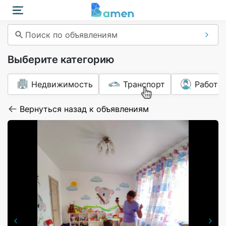
Поиск по объявлениям
Выберите категорию
Недвижимость
Транспорт
Работа
Вернуться назад к объявлениям