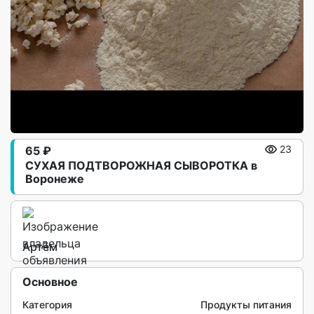
65 ₽
23
СУХАЯ ПОДТВОРОЖНАЯ СЫВОРОТКА в
Воронеже
Артём
Основное
Категория
Продукты питания