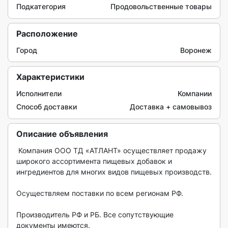
Подкатегория
Продовольственные товары
Расположение
Город
Воронеж
Характеристики
Исполнители
Компании
Способ доставки
Доставка + самовывоз
Описание объявления
 Компания ООО ТД «АТЛАНТ» осуществляет продажу 
широкого ассортимента пищевых добавок и 
ингредиентов для многих видов пищевых производств.

Осуществляем поставки по всем регионам РФ.

Производитель РФ и РБ. Все сопутствующие 
документы имеются.
