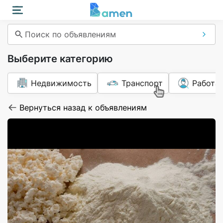
Поиск по объявлениям
Выберите категорию
Недвижимость
Транспорт
Работа
Вернуться назад к объявлениям