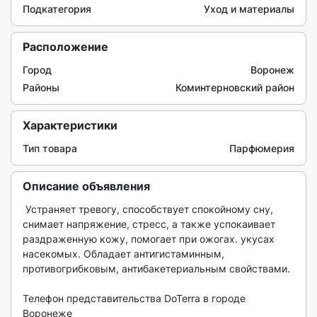
Подкатегория
Уход и материалы
Расположение
Город
Воронеж
Районы
Коминтерновский район
Характеристики
Тип товара
Парфюмерия
Описание объявления
 Устраняет тревогу, способствует спокойному сну, 
снимает напряжение, стресс, а также успокаивает 
раздраженную кожу, помогает при ожогах. укусах 
насекомых. Обладает антигистаминным, 
противогрибковым, антибакетериальным свойствами.

Телефон представительства DoTerra в городе 
Воронеже
