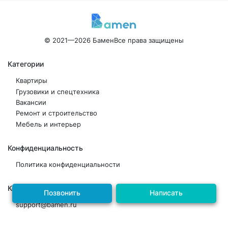
© 2021—2026 Бамен
Все права защищены
Категории
Квартиры
Грузовики и спецтехника
Вакансии
Ремонт и строительство
Мебель и интерьер
Конфиденциальность
Политика конфиденциальности
Контакты
Позвонить
Написать
support@bamen.ru