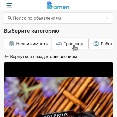
Поиск по объявлениям
Выберите категорию
Недвижимость
Транспорт
Работа
Вернуться назад к объявлениям